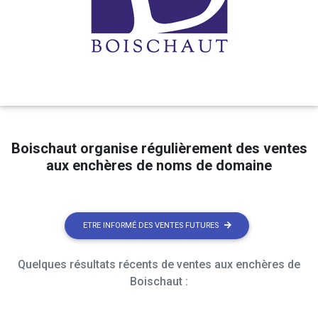
Boischaut organise régulièrement des ventes
aux enchères de noms de domaine
ETRE INFORMÉ DES VENTES FUTURES
Quelques résultats récents de ventes aux enchères de
Boischaut :