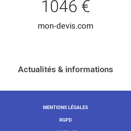
1046 €
mon-devis.com
Actualités & informations
MENTIONS LÉGALES
RGPD