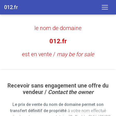
012.fr
le nom de domaine
012.fr
est en vente /
may be for sale
Recevoir sans engagement une offre du
vendeur /
Contact the owner
Le prix de vente du nom de domaine permet son
transfert définitif de propriété
à votre nom effectué