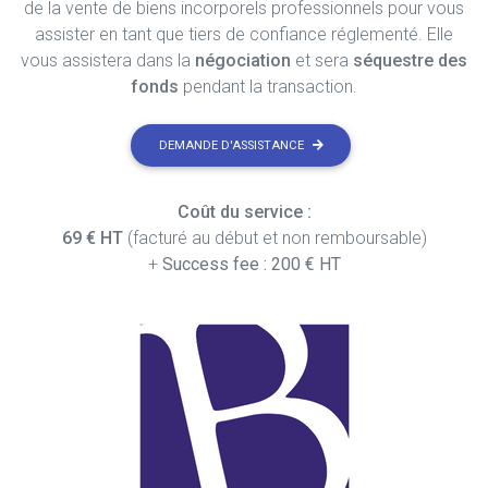
de la vente de biens incorporels professionnels pour vous
assister en tant que tiers de confiance réglementé. Elle
vous assistera dans la
négociation
et sera
séquestre des
fonds
pendant la transaction.
DEMANDE D'ASSISTANCE
Coût du service :
69 € HT
(facturé au début et non remboursable)
+
Success fee : 200 € HT